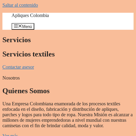
Saltar al contenido
Apliques Colombia
Menú
Servicios
Servicios textiles
Contactar asesor
Nosotros
Quienes Somos
Una Empresa Colombiana enamorada de los procesos textiles
enfocada en el diseño, fabricación y distribución de apliques,
parches y logos para todo tipo de ropa. Nuestra Misión es alcanzar a
millones de mujeres emprendedoras a nivel mundial con nuestras
camisetas con el fin de brindar calidad, moda y valor.
Ver más